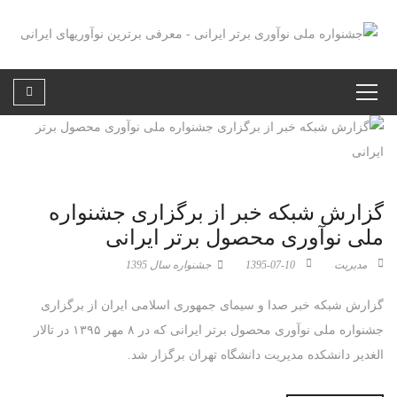
گزارش شبکه خبر از برگزاری جشنواره
ملی نوآوری محصول برتر ایرانی
مدیریت
1395-07-10
جشنواره سال 1395
گزارش شبکه خبر صدا و سیمای جمهوری اسلامی ایران از برگزاری
جشنواره ملی نوآوری محصول برتر ایرانی که در ۸ مهر ۱۳۹۵ در تالار
الغدیر دانشکده مدیریت دانشگاه تهران برگزار شد.