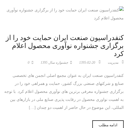
کنفدراسیون صنعت ایران حمایت خود را از
برگزاری جشنواره نوآوری محصول اعلام
کرد
مدیریت
1395-02-20
جشنواره سال 1395
0
کنفدراسیون صنعت ایران به عنوان مجمع اصلی انجمن های تخصصی
صنایع و شرکتهای صنعتی بزرگ کشور، حمایت و همراهی خود را در
برگزاری جشنواره معرفی برترین های نوآوری محصول اعلام کرد. با توجه
به اهمیت نواوری محصول در رقابت پذیری صنایع ملی در بازارهای بین
المللی، این موضوع در حال حاضر از اهمیت دو چندان […]
ادامه مطلب