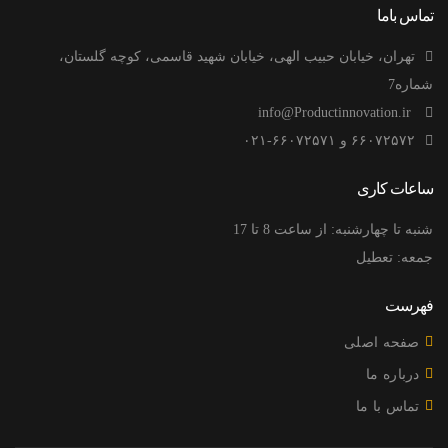
تماس باما
تهران، خیابان حبیب الهی، خیابان شهید قاسمی، کوچه گلستان،
شماره7
info@Productinnovation.ir
۶۶۰۷۲۵۷۲ و ۶۶۰۷۲۵۷۱-۰۲۱
ساعات کاری
شنبه تا چهارشنبه: از ساعت 8 تا 17
جمعه: تعطیل
فهرست
صفحه اصلی
درباره ما
تماس با ما