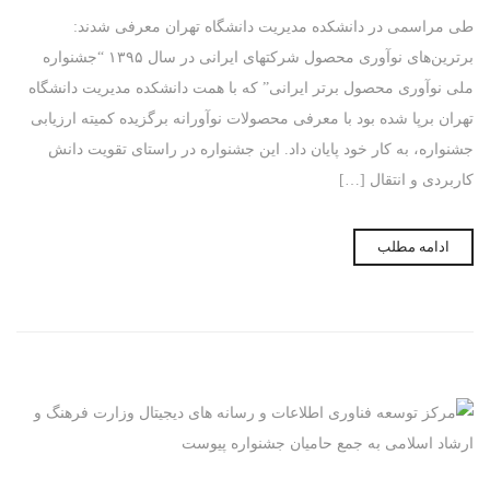
طی مراسمی در دانشکده مدیریت دانشگاه تهران معرفی شدند:
برترین‌های نوآوری‌ محصول شرکتهای ایرانی در سال ۱۳۹۵ “جشنواره
ملی نوآوری محصول برتر ایرانی” که با همت دانشکده مدیریت دانشگاه
تهران برپا شده بود با معرفی محصولات نوآورانه برگزیده کمیته ارزیابی
جشنواره، به کار خود پایان داد. این جشنواره در راستای تقویت دانش
کاربردی و انتقال […]
ادامه مطلب