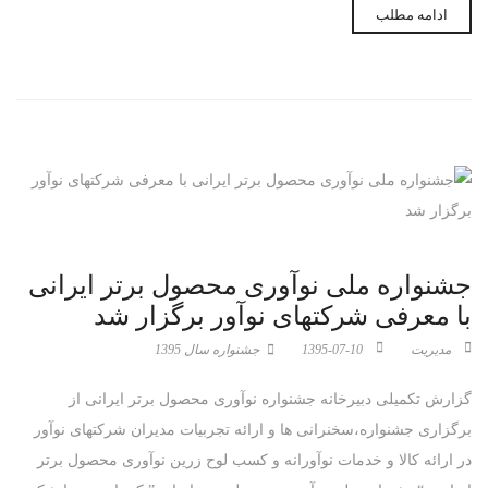
ادامه مطلب
جشنواره ملی نوآوری محصول برتر ایرانی
با معرفی شرکتهای نوآور برگزار شد
مدیریت
1395-07-10
جشنواره سال 1395
گزارش تکمیلی دبیرخانه جشنواره نوآوری محصول برتر ایرانی از
برگزاری جشنواره،سخنرانی ها و ارائه تجربیات مدیران شرکتهای نوآور
در ارائه کالا و خدمات نوآورانه و کسب لوح زرین نوآوری محصول برتر