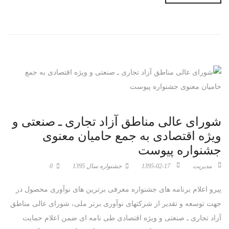
شورای عالی مناطق آزاد تجاری ـ صنعتی و
ویژه اقتصادی به جمع حامیان معنوی
جشنواره پیوست
مدیریت
1395-02-17
جشنواره سال 1395
0
پیرو اعلام برنامه های جشنواره معرفی برترین های نوآوری محصول در
جهت توسعه و تقدیر از شرکتهای نوآوری برتر ملی، شورای عالی مناطق
آزاد تجاری ـ صنعتی و ویژه اقتصادی طی نامه ای ضمن اعلام حمایت