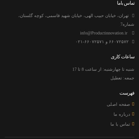
تماس باما
تهران، خیابان حبیب الهی، خیابان شهید قاسمی، کوچه گلستان،
شماره7
info@Productinnovation.ir
۶۶۰۷۲۵۷۲ و ۶۶۰۷۲۵۷۱-۰۲۱
ساعات کاری
شنبه تا چهارشنبه: از ساعت 8 تا 17
جمعه: تعطیل
فهرست
صفحه اصلی
درباره ما
تماس با ما