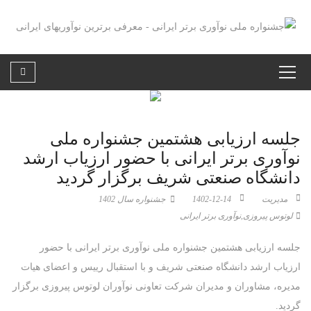
جلسه ارزیابی هشتمین جشنواره ملی
نوآوری برتر ایرانی با حضور ارزیاب ارشد
دانشگاه صنعتی شریف برگزار گردید
مدیریت
1402-12-14
جشنواره سال 1402
لوتوس پیروزی
,
نوآوری برتر ایرانی
جلسه ارزیابی هشتمین جشنواره ملی نوآوری برتر ایرانی با حضور
ارزیاب ارشد دانشگاه صنعتی شریف و با استقبال رییس و اعضای هیات
مدیره، مشاوران و مدیران شرکت تعاونی نوآوران لوتوس پیروزی برگزار
گردید.