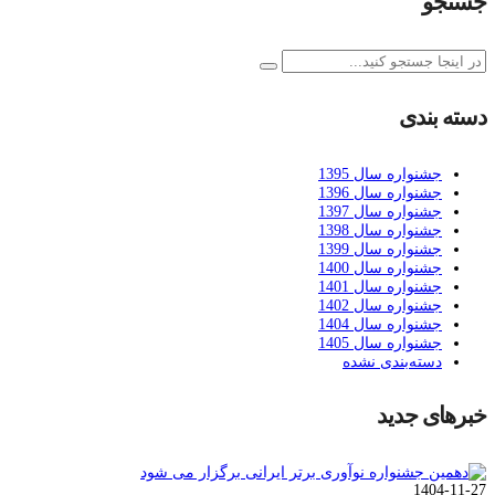
جستجو
دسته بندی
جشنواره سال 1395
جشنواره سال 1396
جشنواره سال 1397
جشنواره سال 1398
جشنواره سال 1399
جشنواره سال 1400
جشنواره سال 1401
جشنواره سال 1402
جشنواره سال 1404
جشنواره سال 1405
دسته‌بندی نشده
خبرهای جدید
1404-11-27