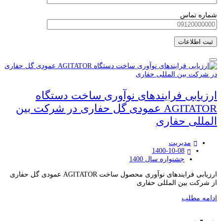
شماره تماس
ارزیابی فرایندهای نوآوری ساخت دستگاه
AGITATOR عمودی گل حفاری در شرکت بین
المللی حفاری
مدیریت
1400-10-08
جشنواره سال 1400
ارزیابی فرایندهای نوآوری محصول ساخت AGITATOR عمودی گل حفاری
از شرکت بین المللی حفاری
ادامه مطلب