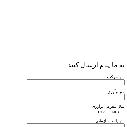
به ما پیام ارسال کنید
نام شرکت
نام نوآوری
سال معرفی نوآوری
1404
1403
نام رابط سازمانی