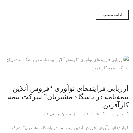
ادامه مطلب
ارزیابی فرایندهای نوآوری “فروش آنلاین
بیمه‌نامه در باشگاه مشتریان” شرکت بیمه
کارآفرین
مدیریت
1400-09-16
جشنواره سال 1400
فرایندهای نوآوری “فروش آنلاین بیمه‌نامه در باشگاه مشتریان” شرکت