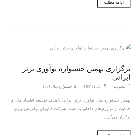
ادامه مطلب
برگزاری نهمین جشنواره نوآوری برتر
ایرانی
مدیریت
1403-11-25
جشنواره سال 1404
نهمین جشنواره ملی نوآوری برتر ایرانی با هدف توسعه اقتصاد ملی و
حمایت از نوآوری‌های داخلی به همت شرکت فناوران نواندیش ویژن
برگزار می‌گردد.