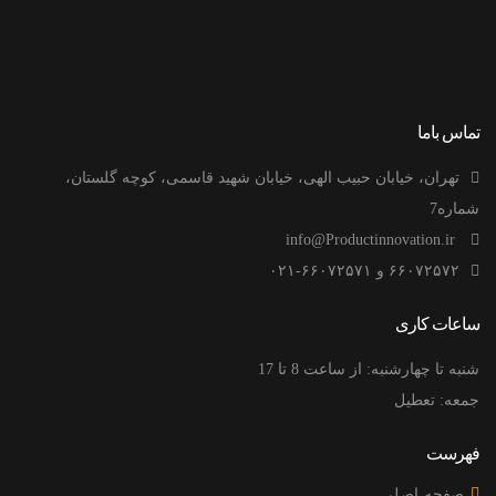
تماس باما
تهران، خیابان حبیب الهی، خیابان شهید قاسمی، کوچه گلستان،
شماره7
info@Productinnovation.ir
۶۶۰۷۲۵۷۲ و ۶۶۰۷۲۵۷۱-۰۲۱
ساعات کاری
شنبه تا چهارشنبه: از ساعت 8 تا 17
جمعه: تعطیل
فهرست
صفحه اصلی