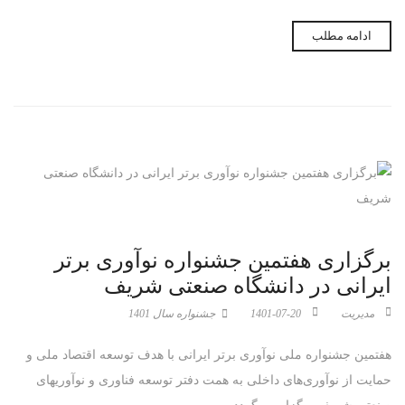
ادامه مطلب
سال معرفی نوآوری
1404
1403
نام رابط سازمانی
شماره تماس
برگزاری هفتمین جشنواره نوآوری برتر
ایرانی در دانشگاه صنعتی شریف
مدیریت
1401-07-20
جشنواره سال 1401
هفتمین جشنواره ملی نوآوری برتر ایرانی با هدف توسعه اقتصاد ملی و
حمایت از نوآوری‌های داخلی به همت دفتر توسعه فناوری و نوآوریهای