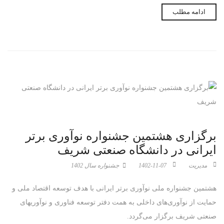
ادامه مطلب
برگزاری هشتمین جشنواره نوآوری برتر
ایرانی در دانشگاه صنعتی شریف
مدیریت
1402-11-07
جشنواره سال 1402
هشتمین جشنواره ملی نوآوری برتر ایرانی با هدف توسعه اقتصاد ملی و
حمایت از نوآوری‌های داخلی به همت دفتر توسعه فناوری و نوآوریهای
صنعتی شریف برگزار می‌گردد.