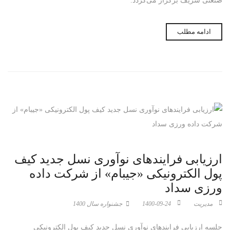
صنعتی شریف برگزار می‌گردد.
ادامه مطلب
ارزیابی فرایندهای نوآوری نسل جدید کیف
پول الکترونیکی «جیبام» از شرکت داده
ورزی سداد
مدیریت
1400-09-24
جشنواره سال 1400
جلسه ارزیابی فرایندهای نوآوری نسل جدید کیف پول الکترونیکی