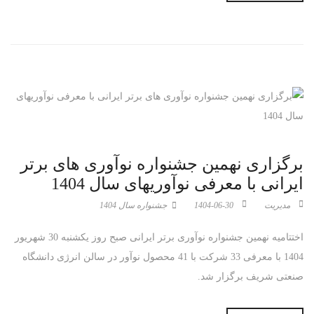
برگزاری نهمین جشنواره نوآوری های برتر
ایرانی با معرفی نوآوریهای سال 1404
مدیریت
1404-06-30
جشنواره سال 1404
اختتامیه نهمین جشنواره نوآوری برتر ایرانی صبح روز یکشنبه 30 شهریور
1404 با معرفی 33 شرکت با 41 محصول نوآور در سالن انرژی دانشگاه
صنعتی شریف برگزار شد.