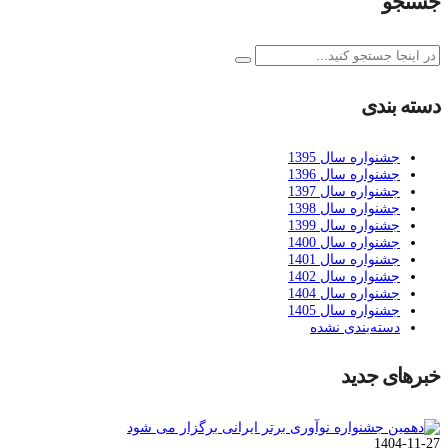
جستجو
دسته بندی
جشنواره سال 1395
جشنواره سال 1396
جشنواره سال 1397
جشنواره سال 1398
جشنواره سال 1399
جشنواره سال 1400
جشنواره سال 1401
جشنواره سال 1402
جشنواره سال 1404
جشنواره سال 1405
دسته‌بندی نشده
خبرهای جدید
1404-11-27