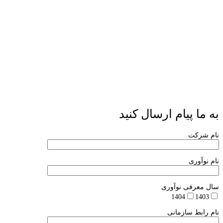
به ما پیام ارسال کنید
نام شرکت
نام نوآوری
سال معرفی نوآوری
1404
1403
نام رابط سازمانی