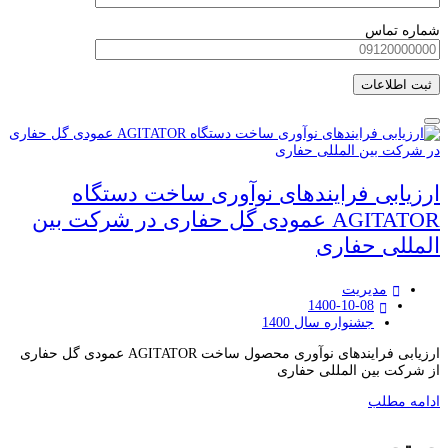
شماره تماس
ارزیابی فرایندهای نوآوری ساخت دستگاه
AGITATOR عمودی گل حفاری در شرکت بین
المللی حفاری
مدیریت
1400-10-08
جشنواره سال 1400
ارزیابی فرایندهای نوآوری محصول ساخت AGITATOR عمودی گل حفاری
از شرکت بین المللی حفاری
ادامه مطلب