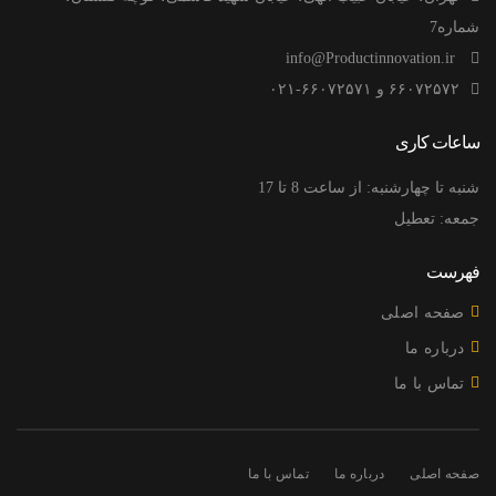
شماره7
info@Productinnovation.ir
۶۶۰۷۲۵۷۲ و ۶۶۰۷۲۵۷۱-۰۲۱
ساعات کاری
شنبه تا چهارشنبه: از ساعت 8 تا 17
جمعه: تعطیل
فهرست
صفحه اصلی
درباره ما
تماس با ما
صفحه اصلی
درباره ما
تماس با ما