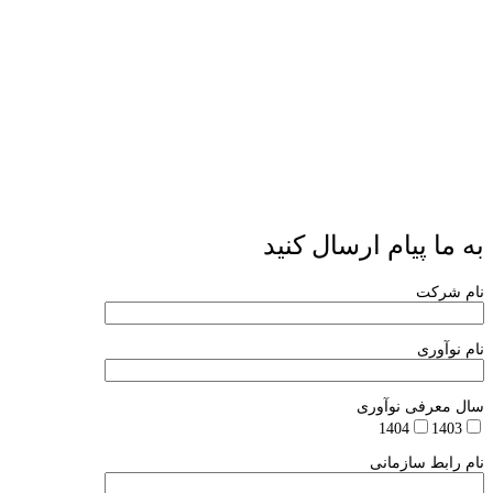
به ما پیام ارسال کنید
نام شرکت
نام نوآوری
سال معرفی نوآوری
1404
1403
نام رابط سازمانی