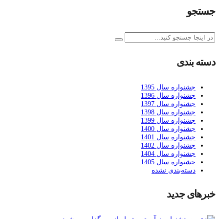
جستجو
دسته بندی
جشنواره سال 1395
جشنواره سال 1396
جشنواره سال 1397
جشنواره سال 1398
جشنواره سال 1399
جشنواره سال 1400
جشنواره سال 1401
جشنواره سال 1402
جشنواره سال 1404
جشنواره سال 1405
دسته‌بندی نشده
خبرهای جدید