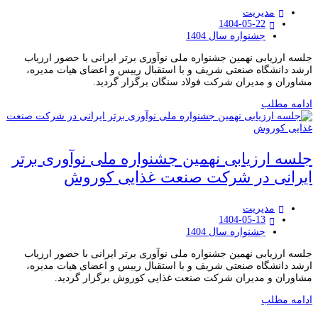
مدیریت
1404-05-22
جشنواره سال 1404
جلسه ارزیابی نهمین جشنواره ملی نوآوری برتر ایرانی با حضور ارزیاب
ارشد دانشگاه صنعتی شریف و با استقبال رییس و اعضای هیات مدیره،
مشاوران و مدیران شرکت فولاد سنگان برگزار گردید.
ادامه مطلب
جلسه ارزیابی نهمین جشنواره ملی نوآوری برتر
ایرانی در شرکت صنعت غذایی کوروش
مدیریت
1404-05-13
جشنواره سال 1404
جلسه ارزیابی نهمین جشنواره ملی نوآوری برتر ایرانی با حضور ارزیاب
ارشد دانشگاه صنعتی شریف و با استقبال رییس و اعضای هیات مدیره،
مشاوران و مدیران شرکت صنعت غذایی کوروش برگزار گردید.
ادامه مطلب