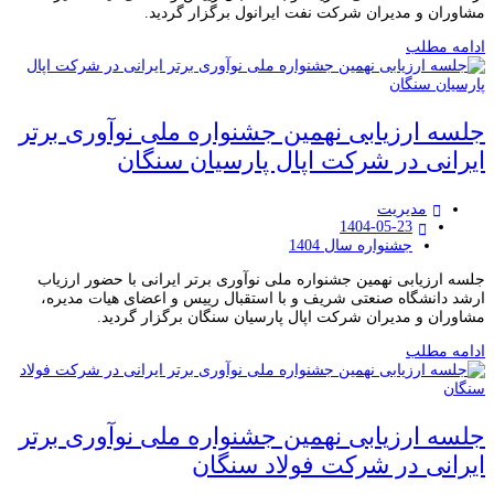
مشاوران و مدیران شرکت نفت ایرانول برگزار گردید.
ادامه مطلب
جلسه ارزیابی نهمین جشنواره ملی نوآوری برتر
ایرانی در شرکت اپال پارسیان سنگان
مدیریت
1404-05-23
جشنواره سال 1404
جلسه ارزیابی نهمین جشنواره ملی نوآوری برتر ایرانی با حضور ارزیاب
ارشد دانشگاه صنعتی شریف و با استقبال رییس و اعضای هیات مدیره،
مشاوران و مدیران شرکت اپال پارسیان سنگان برگزار گردید.
ادامه مطلب
جلسه ارزیابی نهمین جشنواره ملی نوآوری برتر
ایرانی در شرکت فولاد سنگان