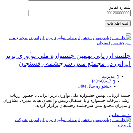
شماره تماس
جلسه ارزیابی نهمین جشنواره ملی نوآوری برتر
ایرانی در مجمتع مس سرچشمه رفسنجان
مدیریت
1404-06-17
جشنواره سال 1404
جلسه ارزیابی نهمین جشنواره ملی نوآوری برتر ایرانی با حضور ارزیاب
ارشد دبیرخانه جشنواره و با استقبال رییس و اعضای هیات مدیره، مشاوران
و مدیران مجتمع مس سرچشمه رفسنجان برگزار گردید.
ادامه مطلب