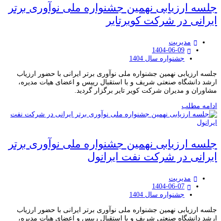
جلسه ارزیابی نهمین جشنواره ملی نوآوری برتر
ایرانی در شرکت کویرتایر
مدیریت
1404-06-09
جشنواره سال 1404
جلسه ارزیابی نهمین جشنواره ملی نوآوری برتر ایرانی با حضور ارزیاب
ارشد دانشگاه صنعتی شریف و با استقبال رییس و اعضای هیات مدیره،
مشاوران و مدیران شرکت کویر تایر برگزار گردید.
ادامه مطلب
جلسه ارزیابی نهمین جشنواره ملی نوآوری برتر
ایرانی در شرکت نفت ایرانول
مدیریت
1404-06-07
جشنواره سال 1404
جلسه ارزیابی نهمین جشنواره ملی نوآوری برتر ایرانی با حضور ارزیاب
ارشد دانشگاه صنعتی شریف و با استقبال رییس و اعضای هیات مدیره،