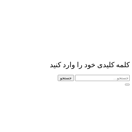
کلمه کلیدی خود را وارد کنید
جستجو