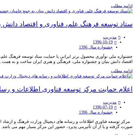
ادامه مطلب
ستاد توسعه فرهنگ علم، فناوری و اقتصاد دانش ب
مدیریت
1396-10-19
جشنواره سال 1396
اقتصاد دانش بنیان و جشنواره ملی، فرهنگی و هنری ایران ساخت و به هم
ادامه مطلب
اعلام حمایت مرکز توسعه فناوری اطلاعات و رسان
مدیریت
1396-07-19
جشنواره سال 1396
مرکز توسعه فناوری اطلاعات و رسانه های دیجیتال وزارت فرهنگ و ارشاد اسلا
صورت گرفته و یا از آن تأثیرمی پذیرد، حضور این مرکز بسیار مهم می باشد.