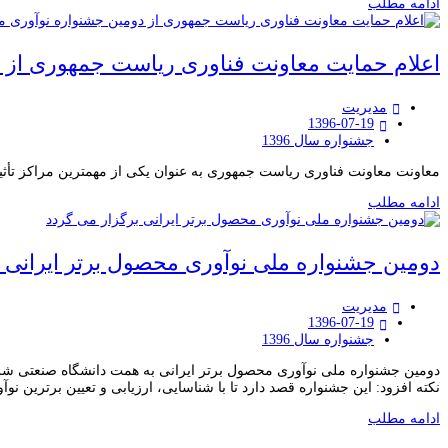
ادامه مطلب
اعلام حمایت معاونت فناوری ریاست جمهوری از د
مدیریت
1396-07-19
جشنواره سال 1396
معاونت معاونت فناوری ریاست جمهوری به عنوان یکی از مهمترین مراکز تأثیر 
ادامه مطلب
دومین جشنواره ملی نوآوری محصول برتر ایرانی ب
مدیریت
1396-07-19
جشنواره سال 1396
دومین جشنواره ملی نوآوری محصول برتر ایرانی به همت دانشگاه صنعتی شریف
نکته افزود: این جشنواره قصد دارد تا با شناسایی، ارزیابی و تعیین برترین نو
ادامه مطلب