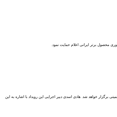
وری محصول برتر ایرانی اعلام حمایت نمود.
برگزار خواهد شد. هادی اسدی دبیر اجرایی این رویداد با اشاره به این