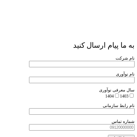
به ما پیام ارسال کنید
نام شرکت
نام نوآوری
سال معرفی نوآوری
1404
1403
نام رابط سازمانی
شماره تماس